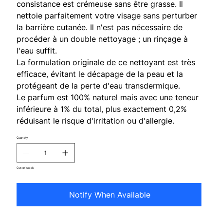
consistance est crémeuse sans être grasse. Il
nettoie parfaitement votre visage sans perturber
la barrière cutanée. Il n'est pas nécessaire de
procéder à un double nettoyage ; un rinçage à
l'eau suffit.
La formulation originale de ce nettoyant est très
efficace, évitant le décapage de la peau et la
protégeant de la perte d'eau transdermique.
Le parfum est 100% naturel mais avec une teneur
inférieure à 1% du total, plus exactement 0,2%
réduisant le risque d'irritation ou d'allergie.
Quantity
Out of stock
Notify When Available