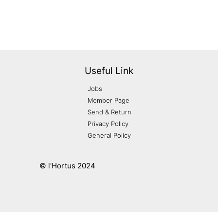
Useful Link
Jobs
Member Page
Send & Return
Privacy Policy
General Policy
© l'Hortus 2024