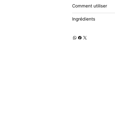
Comment utiliser
Ingrédients