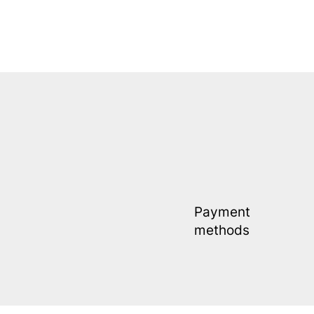
Payment
methods