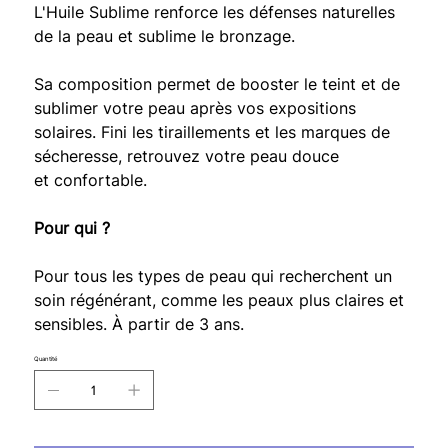
L'Huile Sublime renforce les défenses naturelles
de la peau et sublime le bronzage.
Sa composition permet de booster le teint et de
sublimer votre peau après vos expositions
solaires. Fini les tiraillements et les marques de
sécheresse, retrouvez votre peau douce
et confortable.
Pour qui ?
Pour tous les types de peau qui recherchent un
soin régénérant, comme les peaux plus claires et
sensibles. À partir de 3 ans.
Quantité