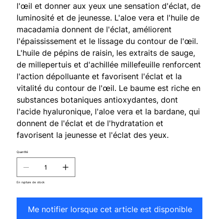
l'œil et donner aux yeux une sensation d'éclat, de
luminosité et de jeunesse. L'aloe vera et l'huile de
macadamia donnent de l'éclat, améliorent
l'épaississement et le lissage du contour de l'œil.
L'huile de pépins de raisin, les extraits de sauge,
de millepertuis et d'achillée millefeuille renforcent
l'action dépolluante et favorisent l'éclat et la
vitalité du contour de l'œil. Le baume est riche en
substances botaniques antioxydantes, dont
l'acide hyaluronique, l'aloe vera et la bardane, qui
donnent de l'éclat et de l'hydratation et
favorisent la jeunesse et l'éclat des yeux.
Quantité
En rupture de stock
Me notifier lorsque cet article est disponible