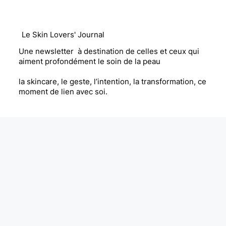
Le Skin Lovers' Journal
Une newsletter à destination de celles et ceux qui
aiment profondément le soin de la peau
la skincare, le geste, l’intention, la transformation, ce
moment de lien avec soi.